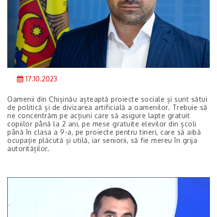
17.10.2023
Oamenii din Chișinău așteaptă proiecte sociale și sunt sătui
de politică și de divizarea artificială a oamenilor. Trebuie să
ne concentrăm pe acțiuni care să asigure lapte gratuit
copiilor până la 2 ani, pe mese gratuite elevilor din școli
până în clasa a 9-a, pe proiecte pentru tineri, care să aibă
ocupație plăcută și utilă, iar seniorii, să fie mereu în grija
autorităților.